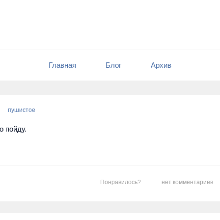
Главная
Блог
Архив
пушистое
о пойду.
Понравилось?
нет комментариев