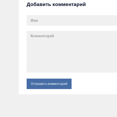
Добавить комментарий