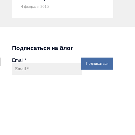
4 февраля 2015
Подписаться на блог
Email
*