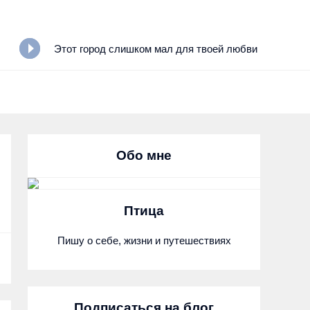
Этот город слишком мал для твоей любви
Обо мне
Птица
Пишу о себе, жизни и путешествиях
Подписаться на блог