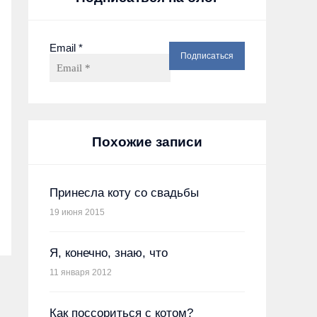
Email
*
Похожие записи
Принесла коту со свадьбы
19 июня 2015
Я, конечно, знаю, что
11 января 2012
Как поссориться с котом?