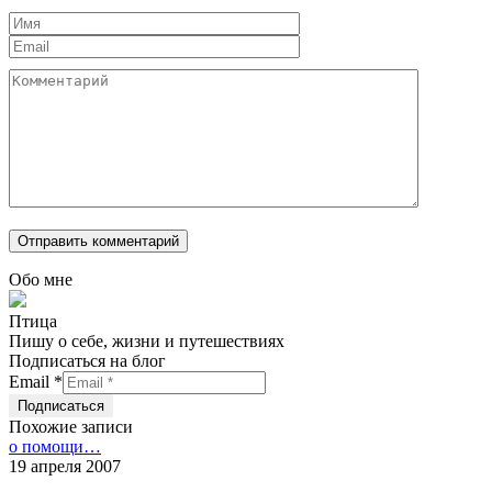
Обо мне
Птица
Пишу о себе, жизни и путешествиях
Подписаться на блог
Email
*
Похожие записи
о помощи…
19 апреля 2007