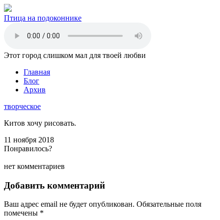
Птица на подоконнике
Этот город слишком мал для твоей любви
Главная
Блог
Архив
творческое
Китов хочу рисовать.
11 ноября 2018
Понравилось?
нет комментариев
Добавить комментарий
Ваш адрес email не будет опубликован.
Обязательные поля
помечены
*