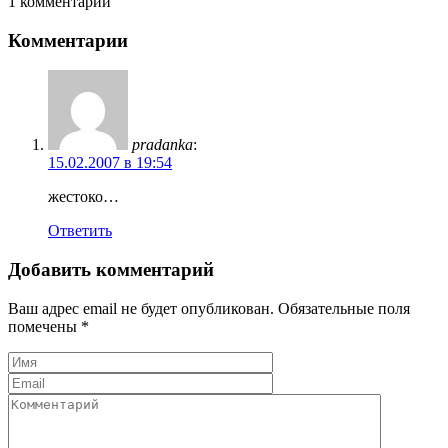
1 комментарий
Комментарии
pradanka
:
15.02.2007 в 19:54
жестоко…
Ответить
Добавить комментарий
Ваш адрес email не будет опубликован.
Обязательные поля
помечены
*