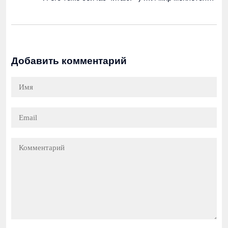
Добавить комментарий