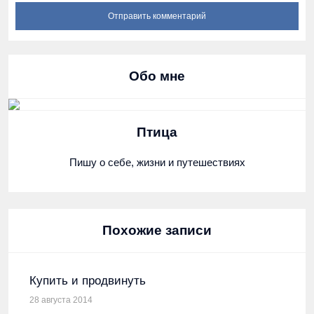
Обо мне
Птица
Пишу о себе, жизни и путешествиях
Похожие записи
Купить и продвинуть
28 августа 2014