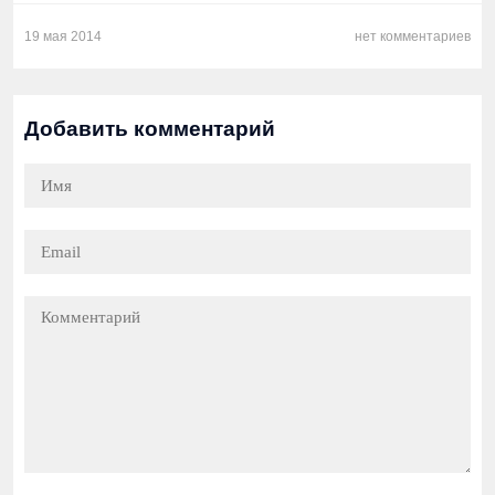
19 мая 2014
нет комментариев
Добавить комментарий