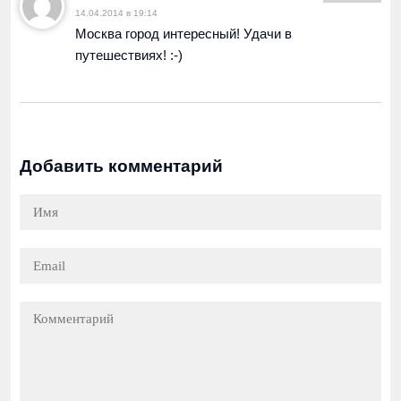
14.04.2014 в 19:14
Москва город интересный! Удачи в
путешествиях! :-)
Добавить комментарий