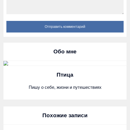
Обо мне
Птица
Пишу о себе, жизни и путешествиях
Похожие записи