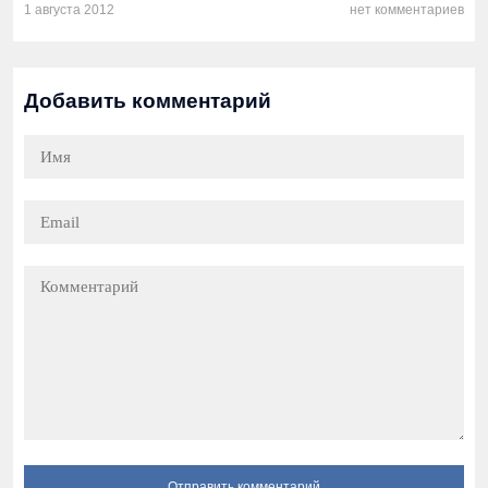
1 августа 2012
нет комментариев
Добавить комментарий