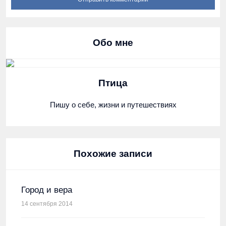
Обо мне
Птица
Пишу о себе, жизни и путешествиях
Похожие записи
Город и вера
14 сентября 2014