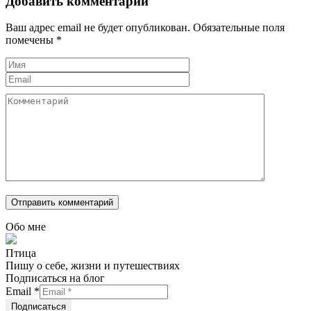
Добавить комментарий
Ваш адрес email не будет опубликован.
Обязательные поля
помечены
*
Обо мне
Птица
Пишу о себе, жизни и путешествиях
Подписаться на блог
Email
*