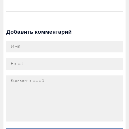
Добавить комментарий