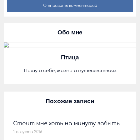
Обо мне
Птица
Пишу о себе, жизни и путешествиях
Похожие записи
Стоит мне хоть на минуту забыть
1 августа 2016