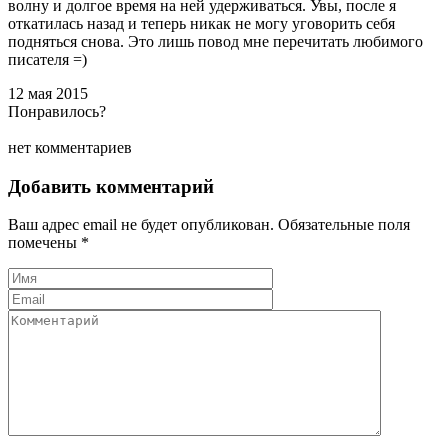
волну и долгое время на ней удерживаться. Увы, после я
откатилась назад и теперь никак не могу уговорить себя
подняться снова. Это лишь повод мне перечитать любимого
писателя =)
12 мая 2015
Понравилось?
нет комментариев
Добавить комментарий
Ваш адрес email не будет опубликован.
Обязательные поля
помечены
*