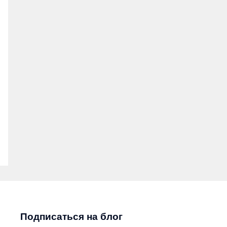
Подписаться на блог