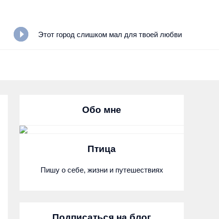
Этот город слишком мал для твоей любви
Обо мне
Птица
Пишу о себе, жизни и путешествиях
Подписаться на блог