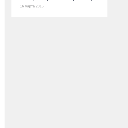
16 марта 2015