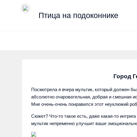
Птица на подоконнике
Город Г
Посмотрела я вчера мультик, который должен бы
абсолютно очаровательная, добрая и смешная ис
Мне очень-очень понравился этот неуклюжий робо
Сюжет? Что-то такое есть, даже какая-то интрига
мультик непременно улучшит ваше эмоционально