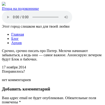
Птица на подоконнике
Этот город слишком мал для твоей любви
Главная
Блог
Архив
Срочно, срочно писать про Питер. Мелочи начинают
забываться, а ведь они — самое важное. Анонсирую: вечером
будут Блок и бабочки.
17 ноября 2014
Понравилось?
нет комментариев
Добавить комментарий
Ваш адрес email не будет опубликован.
Обязательные поля
помечены
*