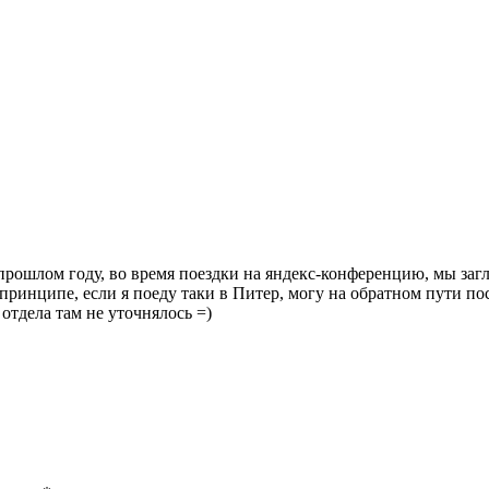
рошлом году, во время поездки на яндекс-конференцию, мы загл
 принципе, если я поеду таки в Питер, могу на обратном пути по
 отдела там не уточнялось =)