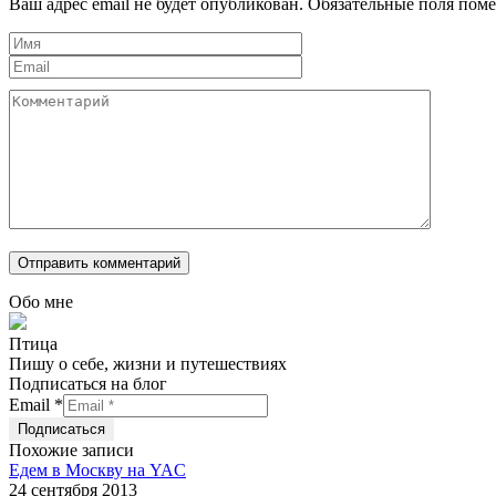
Ваш адрес email не будет опубликован.
Обязательные поля пом
Обо мне
Птица
Пишу о себе, жизни и путешествиях
Подписаться на блог
Email
*
Похожие записи
Едем в Москву на YAC
24 сентября 2013