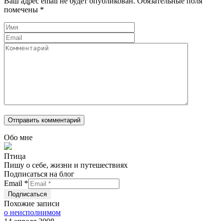
Ваш адрес email не будет опубликован.
Обязательные поля
помечены
*
Обо мне
Птица
Пишу о себе, жизни и путешествиях
Подписаться на блог
Email
*
Похожие записи
о неисполнимом