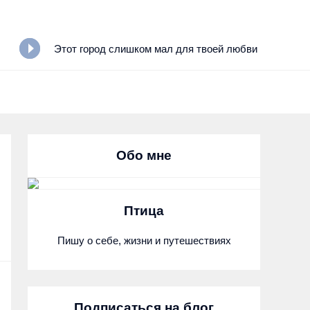
Этот город слишком мал для твоей любви
Обо мне
Птица
Пишу о себе, жизни и путешествиях
Подписаться на блог