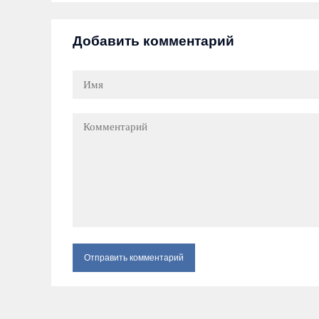
Добавить комментарий