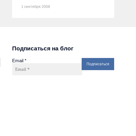
1 сентября 2008
Подписаться на блог
Email
*