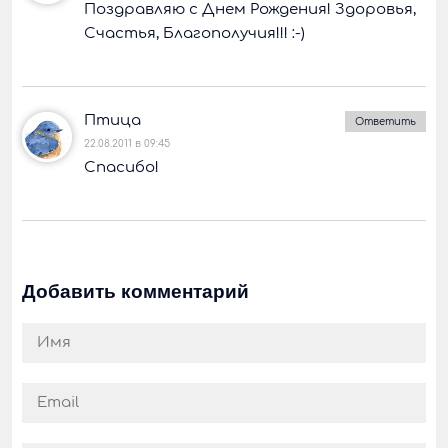
Поздравляю с Днем Рождения! Здоровья,
Счастья, Благополучия!!! :-)
Птица
Ответить
22.08.2011 в 09:45
Спасибо!
Добавить комментарий