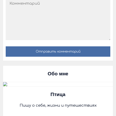
Обо мне
Птица
Пишу о себе, жизни и путешествиях