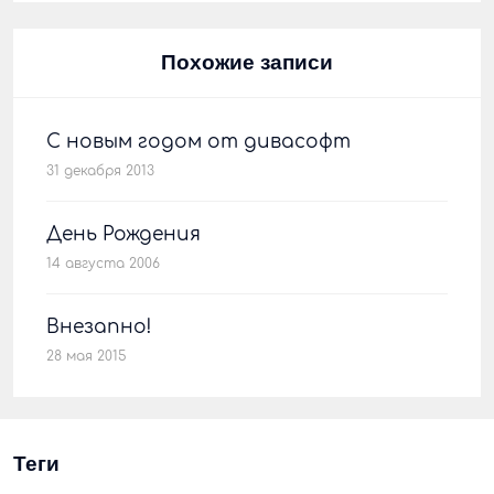
Похожие записи
С новым годом от дивасофт
31 декабря 2013
День Рождения
14 августа 2006
Внезапно!
28 мая 2015
Теги