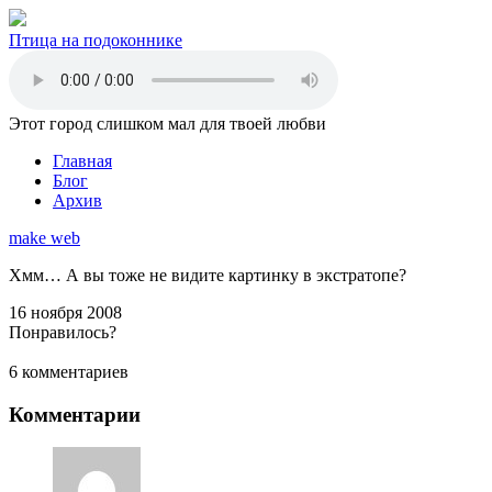
Птица на подоконнике
Этот город слишком мал для твоей любви
Главная
Блог
Архив
make web
Хмм… А вы тоже не видите картинку в экстратопе?
16 ноября 2008
Понравилось?
6 комментариев
Комментарии