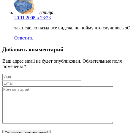
Птица
:
20.11.2008 в 23:23
так неделю назад все видела, не пойму что случилось оО
Ответить
Добавить комментарий
Ваш адрес email не будет опубликован.
Обязательные поля
помечены
*