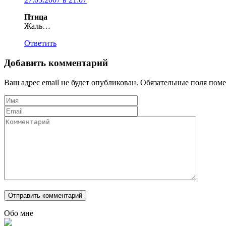
Птица
Жаль…
Ответить
Добавить комментарий
Ваш адрес email не будет опубликован.
Обязательные поля пом
Обо мне