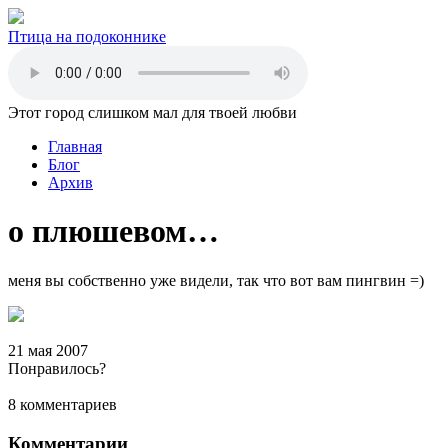
Птица на подоконнике
Этот город слишком мал для твоей любви
Главная
Блог
Архив
о плюшевом…
меня вы собственно уже видели, так что вот вам пингвин =)
21 мая 2007
Понравилось?
8 комментариев
Комментарии