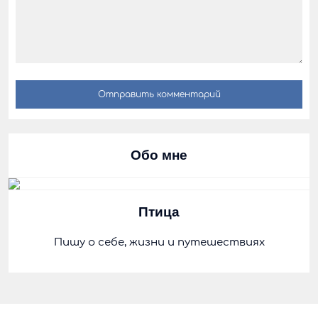
Обо мне
Птица
Пишу о себе, жизни и путешествиях