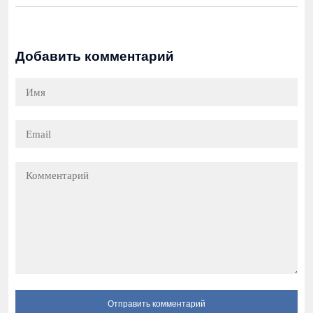
Добавить комментарий