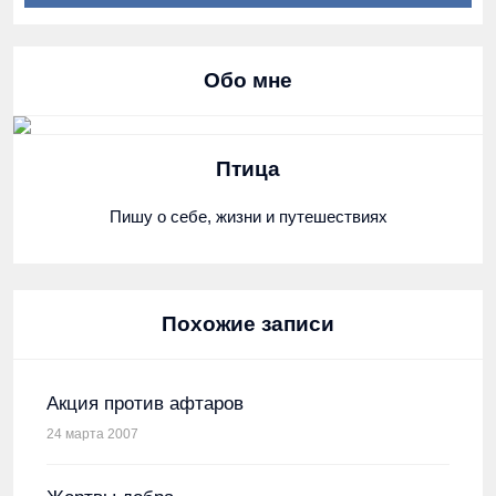
Обо мне
Птица
Пишу о себе, жизни и путешествиях
Похожие записи
Акция против афтаров
24 марта 2007